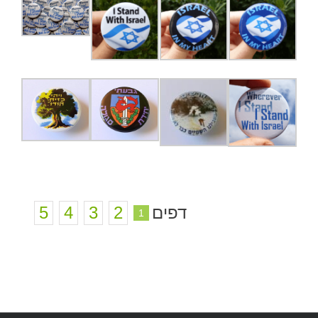
דפים
2
3
4
5
1