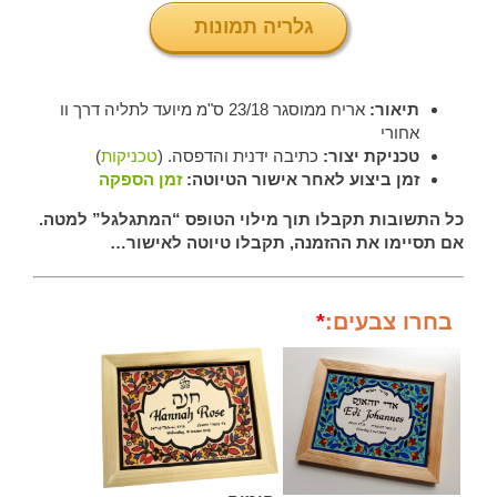
גלריה תמונות
תיאור:
אריח ממוסגר 23/18 ס"מ מיועד לתליה דרך וו
אחורי
טכניקת יצור:
כתיבה ידנית והדפסה. (
טכניקות
)
זמן ביצוע לאחר אישור הטיוטה:
זמן הספקה
כל התשובות תקבלו תוך מילוי הטופס “המתגלגל” למטה.
אם תסיימו את ההזמנה, תקבלו טיוטה לאישור…
בחרו צבעים:
*