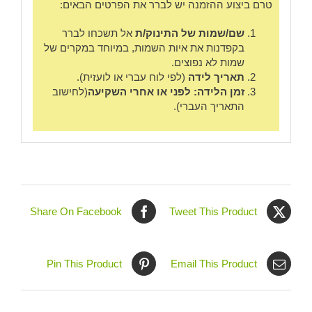
טרם ביצוע ההזמנה יש לברר את הפרטים הבאים:
שם/שמות של התינוק/ת
אל תשכחו לברר
בקפדנות את איות השמות, במיוחד במקרים של
שמות לא נפוצים.
תאריך לידה
(לפי לוח עברי או לועזית).
זמן הלידה: לפני או אחרי השקיעה
(לחישוב
התאריך העברי).
Share On Facebook
Tweet This Product
Pin This Product
Email This Product