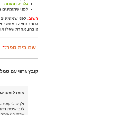
גלריה תמונות
לפני שמזמינים ב
חשוב:
לפני שמזמינים 
הספר נמצה במחשב שלכ
טובה), אחרת שאלו אות
שם בית ספר:
*
קובץ גרפי עם סמל 
סמנו למטה את
א)
יש לי קובץ ג
לגבי איכות התמ
שלחו לנו אותה 