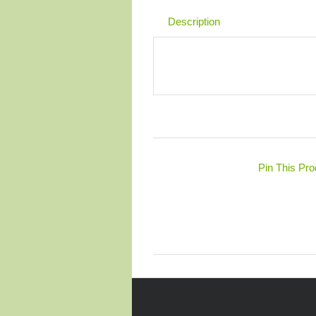
Description
Pin This Pro