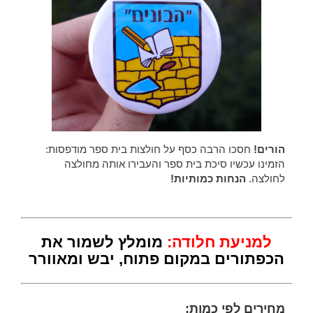
הורים!
חסכו הרבה כסף על חולצות בית ספר מודפסות:
הזמינו עכשיו סיכת בית ספר והעבירו אותה מחולצה
לחולצה.
הנחות כמותיות!
למניעת חלודה:
מומלץ לשמור את
הכפתורים במקום פתוח, יבש ומאוורר
מחירים לפי כמות: