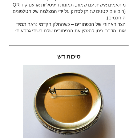
מותאמים אישית עם שמות, תמונות דיגיטליות או עם קוד QR
(ריבועים קטנים שניתן לסרוק על ידי המצלמה של הטלפונים
ה חכמים).
הצד האחורי של הכפתורים – כשהחלק הקדמי נראה תמיד
אותו הדבר, ניתן להזמין את הכפתורים שלנו בשתי גרסאות:
סיכות דש