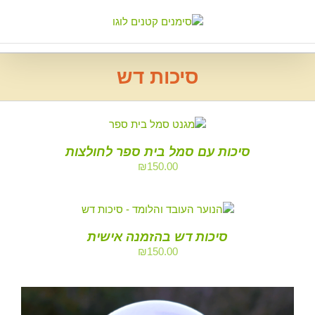
Ski
t
conten
סיכות דש
סיכות עם סמל בית ספר לחולצות
₪
150.00
סיכות דש בהזמנה אישית
₪
150.00