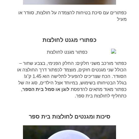
כפתורים עם סיכת בטיחות להצמדה על חולצות, סוודר או
מעיל
כפתורי מגנט לחולצות
כפתור מורכב משני חלקים: החלק הפנימי, בצבע שחור –
הכולל שני מגנטים חזקים, מוצמד לכפתור דרך החולצה או
הסוודר. הכח שצריכים להפעיל לתלישה הוא 1.45 ק"ג!
בגלל הבטיחותו בשימוש, במיוחד אצל הילדים, סוג זה של
כפתור מאוד מתאים להדפסת
לוגן או סמל בית הספר
,
כתחליף לחולצות בית ספר.
סיכות ומגנטים לחולצות בית ספר