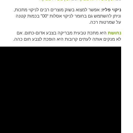
ניקוי פליז:
אפשר למצוא בשוק מוצרים רבים לניקוי מתכות,
וניתן להשתמש גם בחומר לניקוי אסלות “00” בכמות קטנה
על שמרטות רכה.
נחושת
היא מתכת טבעית מבריקה בצבע אדום-כתום. אם
לא מנקים אותה לעתים קרובות היא הופכת לצבע חום כהה.