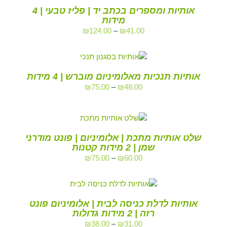
אותיות ומספרים בכתב יד | פליז טבעי | 4
מידות
₪
124.00
–
₪
41.00
אותיות תנכיות מאלומיניום מוברש | 4 מידות
₪
75.00
–
₪
48.00
שלט אותיות מתכת | אלומיניום | פונט מודרני
שמן | 2 מידות קטנות
₪
75.00
–
₪
60.00
אותיות לדלת כניסה לבית | אלומיניום פונט
רזה | 2 מידות גדולות
₪
38.00
–
₪
31.00