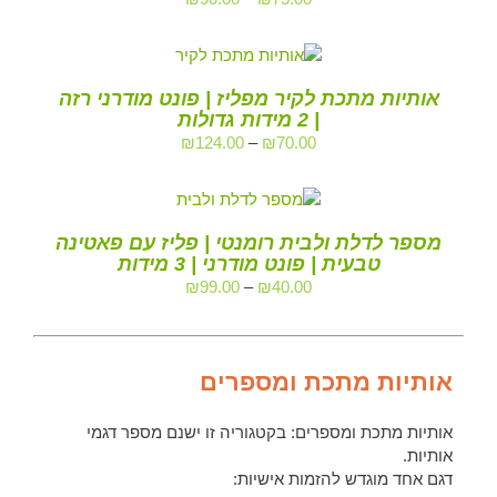
אותיות מתכת לקיר מפליז | פונט מודרני רזה
| 2 מידות גדולות
₪
124.00
–
₪
70.00
מספר לדלת ולבית רומנטי | פליז עם פאטינה
טבעית | פונט מודרני | 3 מידות
₪
99.00
–
₪
40.00
אותיות מתכת ומספרים
אותיות מתכת ומספרים: בקטגוריה זו ישנם מספר דגמי
אותיות.
דגם אחד מוגדש להזמות אישיות: