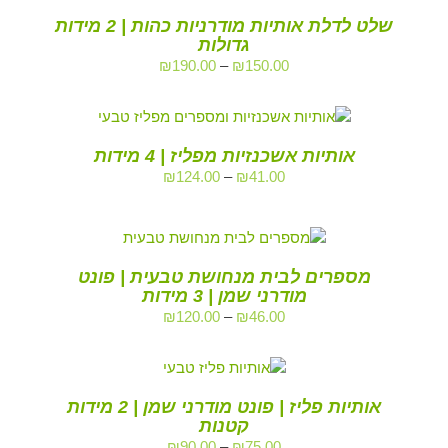
שלט לדלת אותיות מודרניות כהות | 2 מידות
גדולות
₪
190.00
–
₪
150.00
אותיות אשכנזיות מפליז | 4 מידות
₪
124.00
–
₪
41.00
מספרים לבית מנחושת טבעית | פונט
מודרני שמן | 3 מידות
₪
120.00
–
₪
46.00
אותיות פליז | פונט מודרני שמן | 2 מידות
קטנות
₪
90.00
–
₪
75.00