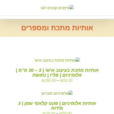
Ski
t
conten
אותיות מתכת ומספרים
אותיות מתכת בעיצוב אישי | 3 – 30 ס"מ |
אלומיניום | פליז | נחושת
₪
160.00
–
₪
52.00
אותיות אלומיניום | פונט קלאסי שמן | 3
מידות
₪
75.00
–
₪
55.00