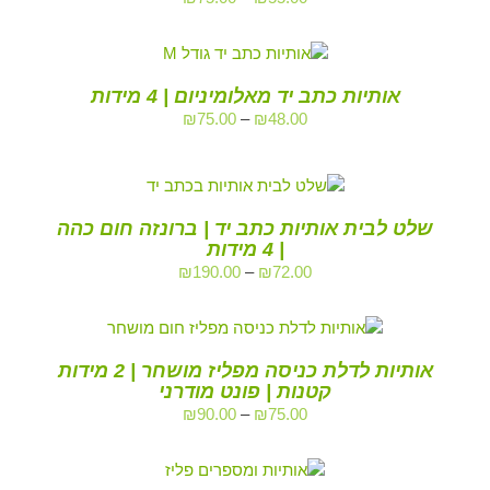
אותיות כתב יד מאלומיניום | 4 מידות
₪
75.00
–
₪
48.00
שלט לבית אותיות כתב יד | ברונזה חום כהה
| 4 מידות
₪
190.00
–
₪
72.00
אותיות לדלת כניסה מפליז מושחר | 2 מידות
קטנות | פונט מודרני
₪
90.00
–
₪
75.00