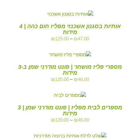
אותיות בסגנון אשכנזי מפליז חום כהה | 4
מידות
₪
129.00
–
₪
47.00
מספרי פליז מושחר | פונט מודרני שמן ב-3
מידות
₪
120.00
–
₪
46.00
מספרים לבית מפליז | פונט מודרני שמן | 3
מידות
₪
120.00
–
₪
46.00