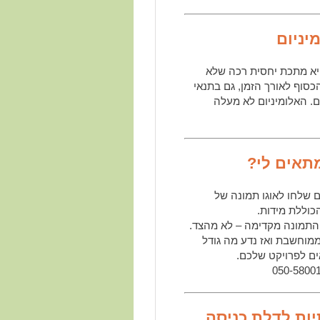
יניום
א מתכת יחסית רכה שלא
סוף לאורך הזמן, גם בתנאי
ים. האלומיניום לא מעלה
מתאים לי?
שלחו לאוגו תמונה של
וללת מידות.
תמונה מקדימה – לא מהצד.
ממוחשבת ואז נדע מה גודל
ים לפרויקט שלכם.
ות לדלת כניסה