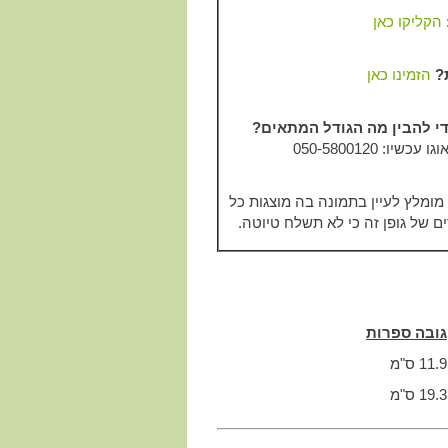
הקליקו כאן
ת?
הזמינו כאן
די להבין מה הגודל המתאים?
ו: 050-5800120
מומלץ לעיין בתמונה בה מוצגות כל
ם של גופן זה כי לא תשלח טיוטה.
גובה ספרות
11.9 ס"מ
19.3 ס"מ