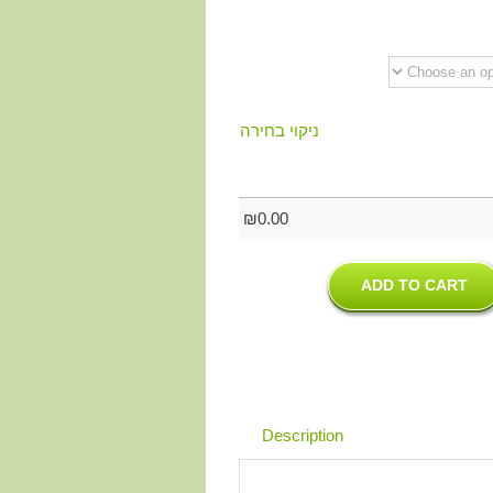
ניקוי בחירה
₪
0.00
ADD TO CART
Description