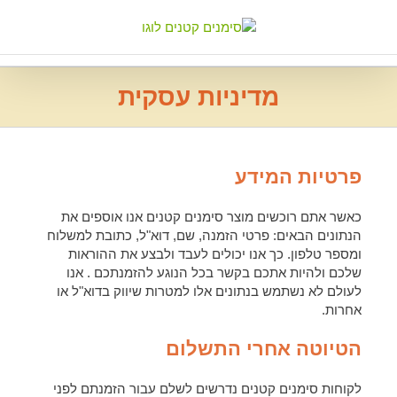
Ski
t
conten
מדיניות עסקית
פרטיות המידע
כאשר אתם רוכשים מוצר סימנים קטנים אנו אוספים את
הנתונים הבאים: פרטי הזמנה, שם, דוא"ל, כתובת למשלוח
ומספר טלפון. כך אנו יכולים לעבד ולבצע את ההוראות
שלכם ולהיות אתכם בקשר בכל הנוגע להזמנתכם . אנו
לעולם לא נשתמש בנתונים אלו למטרות שיווק בדוא"ל או
אחרות.
הטיוטה אחרי התשלום
לקוחות סימנים קטנים נדרשים לשלם עבור הזמנתם לפני