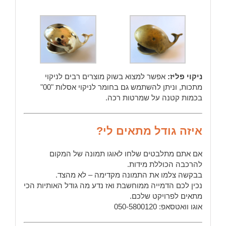
ניקוי פליז:
אפשר למצוא בשוק מוצרים רבים לניקוי
מתכות, וניתן להשתמש גם בחומר לניקוי אסלות "00"
בכמות קטנה על שמרטות רכה.
איזה גודל מתאים לי?
אם אתם מתלבטים שלחו לאוגו תמונה של המקום
להרכבה הכוללת מידות.
בבקשה צלמו את התמונה מקדימה – לא מהצד.
נכין לכם הדמייה ממוחשבת ואז נדע מה גודל האותיות הכי
מתאים לפרויקט שלכם.
אוגו וואטסאפ: 050-5800120