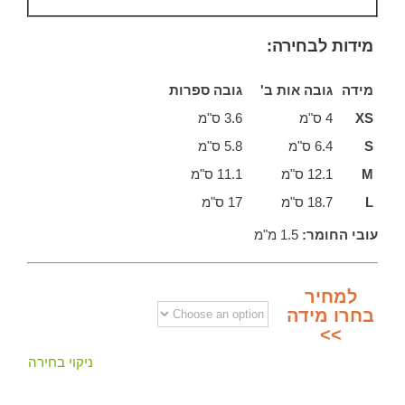
מידות לבחירה:
מידה
גובה אות ב'
גובה ספרות
XS
4 ס"מ
3.6 ס"מ
S
6.4 ס"מ
5.8 ס"מ
M
12.1 ס"מ
11.1 ס"מ
L
18.7 ס"מ
17 ס"מ
עובי החומר:
1.5 מ"מ
למחיר
בחרו מידה
>>
ניקוי בחירה