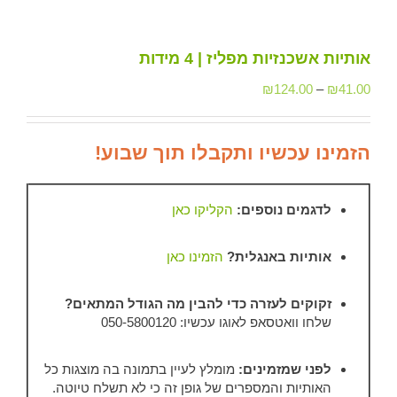
אותיות אשכנזיות מפליז | 4 מידות
₪
124.00
–
₪
41.00
הזמינו עכשיו ותקבלו תוך שבוע!
לדגמים נוספים:
הקליקו כאן
אותיות באנגלית?
הזמינו כאן
זקוקים לעזרה כדי להבין מה הגודל המתאים?
שלחו וואטסאפ לאוגו עכשיו: 050-5800120
לפני שמזמינים:
מומלץ לעיין בתמונה בה מוצגות כל
האותיות והמספרים של גופן זה כי לא תשלח טיוטה.