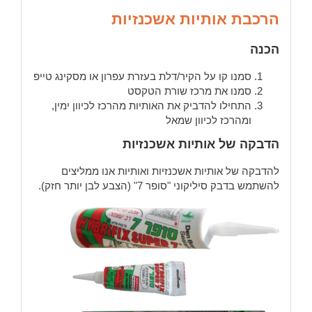
הרכבת אותיות אשכנזיות
הכנה
סמנו קו על הקיר/דלת בעזרת עפרון או מסקינג טייפ
סמנו את מרכז שורת הטקסט
התחילו להדביק את האותיות מהרכז לכיוון ימין,
ומהרכז לכיוון שמאל
הדבקה של אותיות אשכנזיות
להדבקה של אותיות אשכנזיות ואותיות אנו ממליצים
להשתמש בדבק סיליקוני "סופר 7" (הצבע לבן יותר חזק).