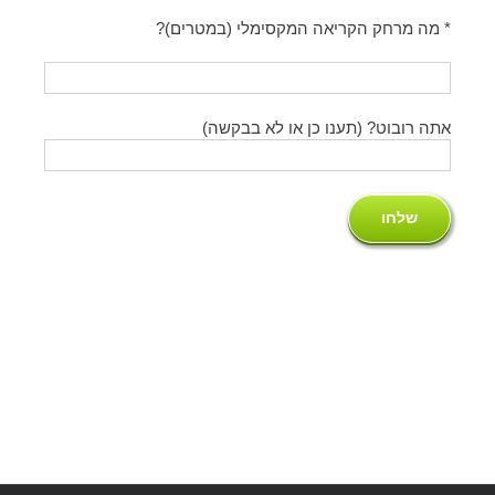
* מה מרחק הקריאה המקסימלי (במטרים)?
אתה רובוט? (תענו כן או לא בבקשה)