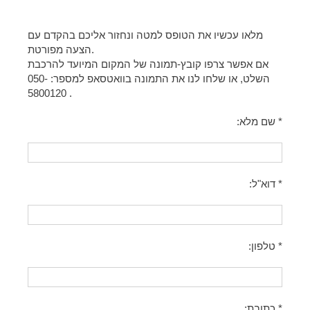
מלאו עכשיו את הטופס למטה ונחזור אליכם בהקדם עם
הצעה מפורטת.
אם אפשר צרפו קובץ-תמונה של המקום המיועד להרכבת
השלט, או שלחו לנו את התמונה בוואטסאפ למספר: 050-
5800120 .
* שם מלא:
* דוא"ל:
* טלפון:
* כתובת: