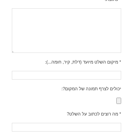
* מיקום השלט מיועד (דלת, קיר, חומה...):
יכולים לצרף תמונה של המקום?:
* מה רוצים לכתוב על השלט?